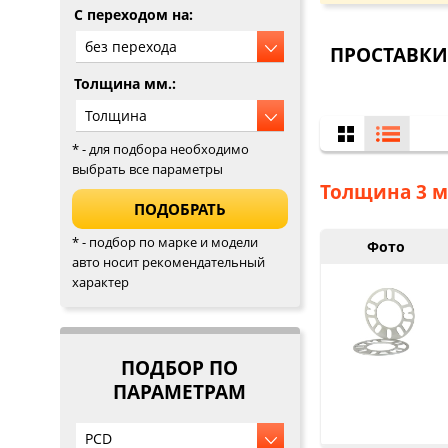
C переходом на:
ПРОСТАВКИ 
Толщина мм.:
* - для подбора необходимо
выбрать все параметры
Толщина 3 м
* - подбор по марке и модели
Фото
авто носит рекомендательный
характер
ПОДБОР ПО
ПАРАМЕТРАМ