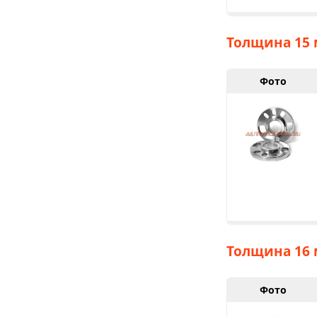
Толщина 15 
Фото
Толщина 16 
Фото