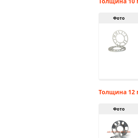
Толщина 10 
Фото
Толщина 12 
Фото