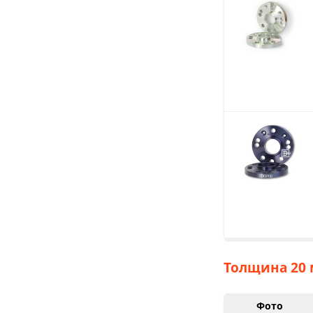
Толщина 20 
Фото