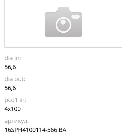
dia in:
56,6
dia out:
56,6
pcd1 in:
4x100
артикул:
16SPH4100114-566 BA