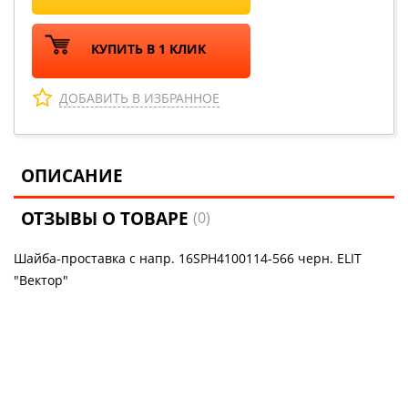
КУПИТЬ В 1 КЛИК
ДОБАВИТЬ В ИЗБРАННОЕ
ОПИСАНИЕ
ОТЗЫВЫ О ТОВАРЕ
(0)
Шайба-проставка с напр. 16SPH4100114-566 черн. ELIT
"Вектор"