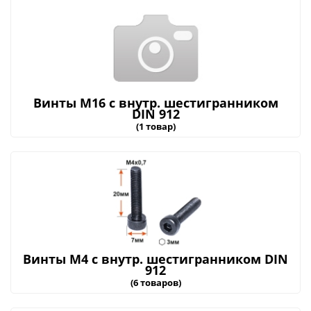
Винты М16 с внутр. шестигранником
DIN 912
(1 товар)
Винты М4 с внутр. шестигранником DIN
912
(6 товаров)