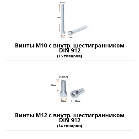
Винты М10 с внутр. шестигранником
DIN 912
(15 товаров)
Винты М12 с внутр. шестигранником
DIN 912
(14 товаров)