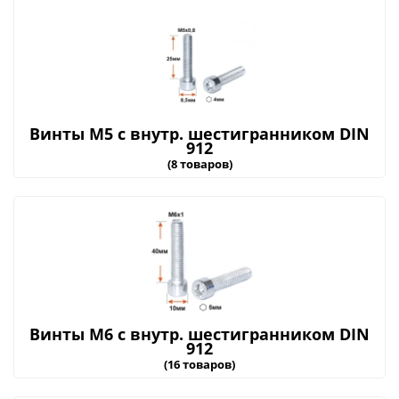
Винты М5 с внутр. шестигранником DIN
912
(8 товаров)
Винты М6 с внутр. шестигранником DIN
912
(16 товаров)