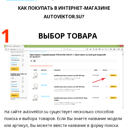
КАК ПОКУПАТЬ В ИНТЕРНЕТ-МАГАЗИНЕ
AUTOVEKTOR.SU?
1
ВЫБОР ТОВАРА
На сайте autovektor.su существует несколько способов
поиска и выбора товаров. Если Вы знаете название модели
или артикул, Вы можете ввести название в форму поиска.