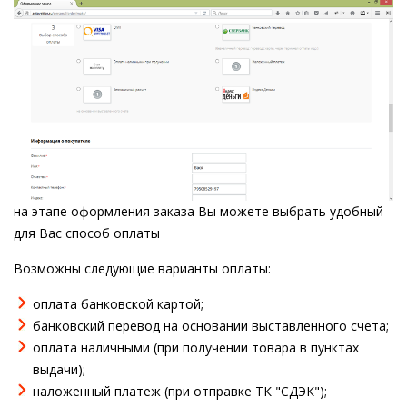
на этапе оформления заказа Вы можете выбрать удобный
для Вас способ оплаты
Возможны следующие варианты оплаты:
оплата банковской картой;
банковский перевод на основании выставленного счета;
оплата наличными (при получении товара в пунктах
выдачи);
наложенный платеж (при отправке ТК "СДЭК");