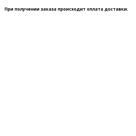
При получении заказа происходит оплата доставки.