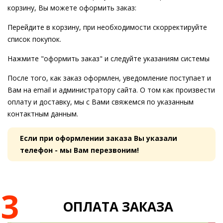
корзину, Вы можете оформить заказ:
Перейдите в корзину, при необходимости скорректируйте
список покупок.
Нажмите "оформить заказ" и следуйте указаниям системы
После того, как заказ оформлен, уведомление поступает и
Вам на email и администратору сайта. О том как произвести
оплату и доставку, мы с Вами свяжемся по указанным
контактным данным.
Если при оформлении заказа Вы указали
телефон - мы Вам перезвоним!
3
ОПЛАТА ЗАКАЗА