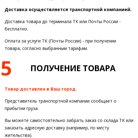
Доставка осуществляется транспортной компанией.
Доставка товара до терминала ТК или Почты России -
бесплатно.
Оплата за услуги ТК (Почты России) - при получении
товара, согласно выбранным тарифам.
5
ПОЛУЧЕНИЕ ТОВАРА
Товар доставлен в Ваш город.
Представитель транспортной компании сообщает о
прибытии груза.
Вы можете самостоятельно забрать заказ со склада ТК или
заказать адресную доставку (например, по месту
жительства).