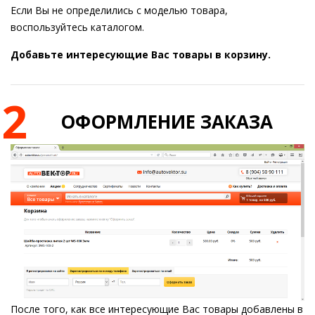
Если Вы не определились с моделью товара,
воспользуйтесь каталогом.
Добавьте интересующие Вас товары в корзину.
2
ОФОРМЛЕНИЕ ЗАКАЗА
После того, как все интересующие Вас товары добавлены в