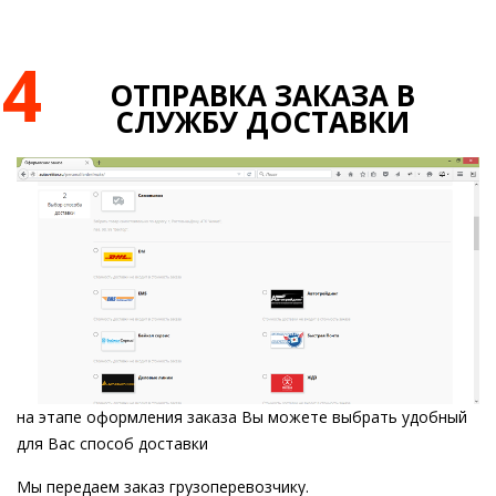
4
ОТПРАВКА ЗАКАЗА В
СЛУЖБУ ДОСТАВКИ
на этапе оформления заказа Вы можете выбрать удобный
для Вас способ доставки
Мы передаем заказ грузоперевозчику.