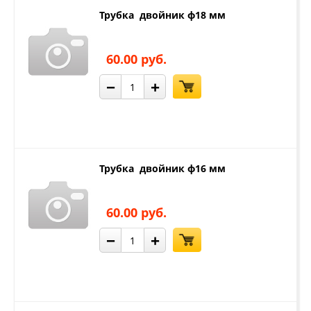
Трубка двойник ф18 мм
60.00 руб.
−
+
Трубка двойник ф16 мм
60.00 руб.
−
+