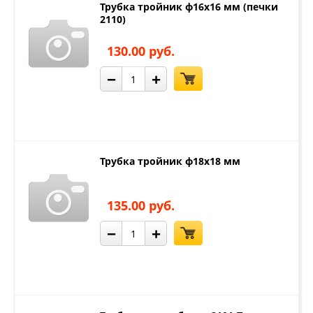
Трубка тройник ф16х16 мм (печки
2110)
130.00 руб.
−
+
Трубка тройник ф18х18 мм
135.00 руб.
−
+