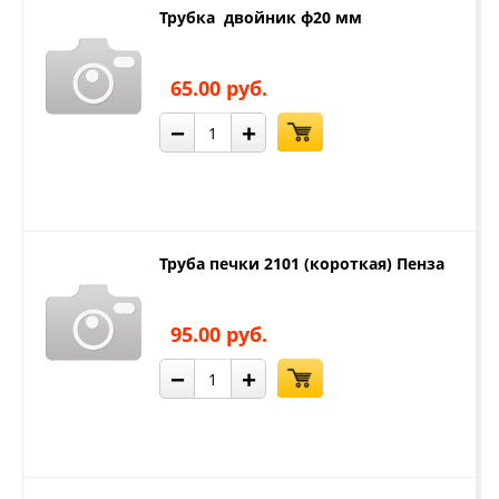
Трубка двойник ф20 мм
65.00 руб.
−
+
Труба печки 2101 (короткая) Пенза
95.00 руб.
−
+