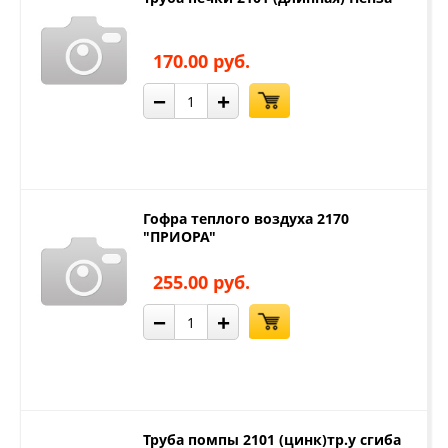
170.00 руб.
−
+
Гофра теплого воздуха 2170
"ПРИОРА"
255.00 руб.
−
+
Труба помпы 2101 (цинк)тр.у сгиба