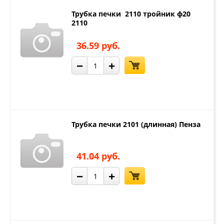
Трубка печки 2110 тройник ф20
2110
36.59 руб.
−
+
Трубка печки 2101 (длинная) Пенза
41.04 руб.
−
+