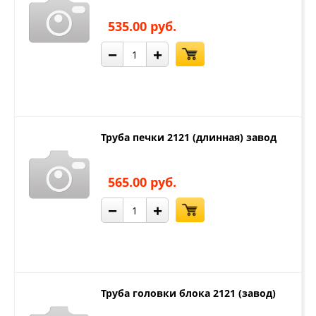
535.00 руб.
−
+
Труба печки 2121 (длинная) завод
565.00 руб.
−
+
Труба головки блока 2121 (завод)