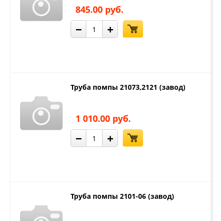
845.00 руб.
−
+
Труба помпы 21073,2121 (завод)
1 010.00 руб.
−
+
Труба помпы 2101-06 (завод)