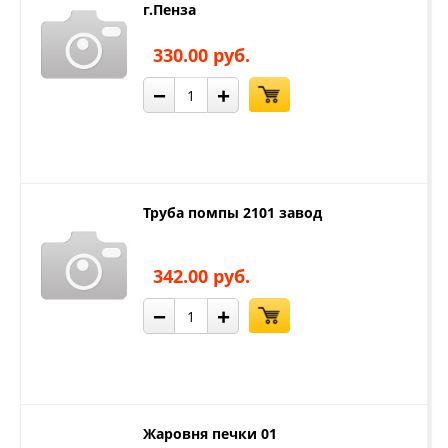
г.Пенза
330.00 руб.
−
+
Труба помпы 2101 завод
342.00 руб.
−
+
Жаровня печки 01