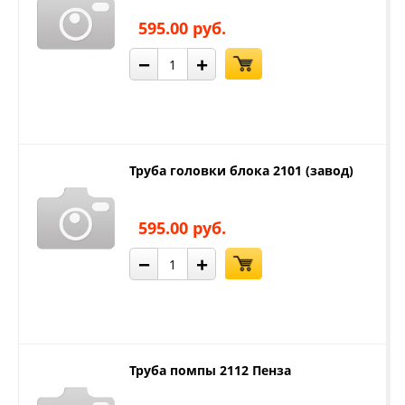
595.00 руб.
−
+
Труба головки блока 2101 (завод)
595.00 руб.
−
+
Труба помпы 2112 Пенза