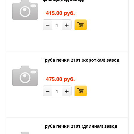
415.00 руб.
−
+
Труба печки 2101 (короткая) завод
475.00 руб.
−
+
Труба печки 2101 (длинная) завод