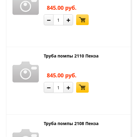
845.00 руб.
−
+
Труба помпы 2110 Пенза
845.00 руб.
−
+
Труба помпы 2108 Пенза