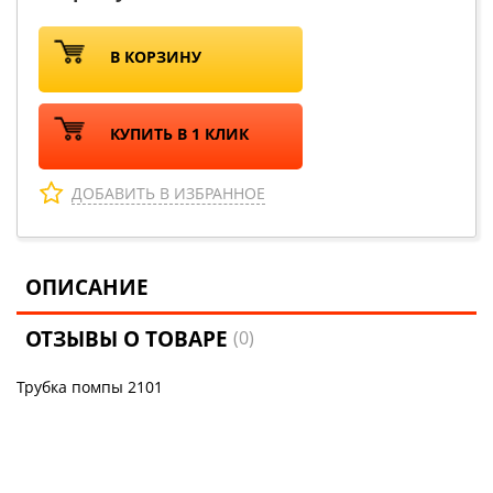
В КОРЗИНУ
КУПИТЬ В 1 КЛИК
ДОБАВИТЬ В ИЗБРАННОЕ
ОПИСАНИЕ
ОТЗЫВЫ О ТОВАРЕ
(0)
Трубка помпы 2101