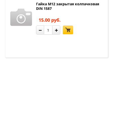
Гайка М12 закрытая колпачковая
DIN 1587
15.00 руб.
−
+