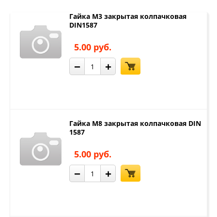
Гайка М3 закрытая колпачковая
DIN1587
5.00 руб.
−
+
Гайка М8 закрытая колпачковая DIN
1587
5.00 руб.
−
+