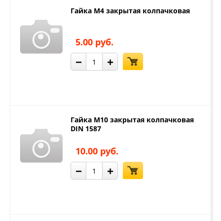
Гайка М4 закрытая колпачковая
5.00 руб.
−
+
Гайка М10 закрытая колпачковая
DIN 1587
10.00 руб.
−
+