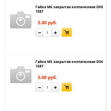
Гайка М6 закрытая колпачковая DIN
1587
5.00 руб.
−
+
Гайка М5 закрытая колпачковая DIN
1587
5.00 руб.
−
+