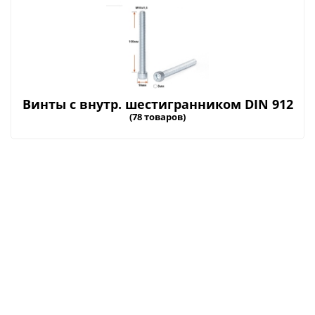
Винты с внутр. шестигранником DIN 912
(78 товаров)