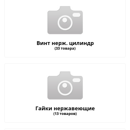
Винт нерж. цилиндр
(33 товара)
Гайки нержавеющие
(13 товаров)