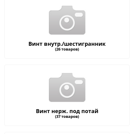
Винт внутр./шестигранник
(26 товаров)
Винт нерж. под потай
(37 товаров)