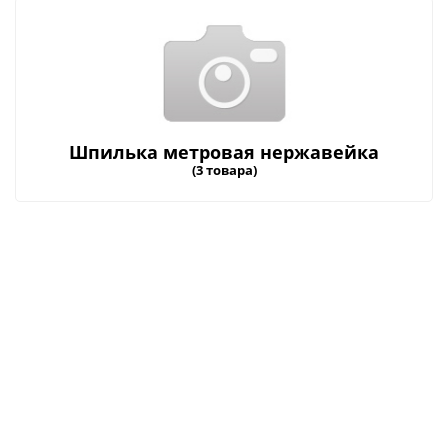
Шпилька метровая нержавейка
(3 товара)