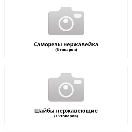
Саморезы нержавейка
(6 товаров)
Шайбы нержавеющие
(13 товаров)