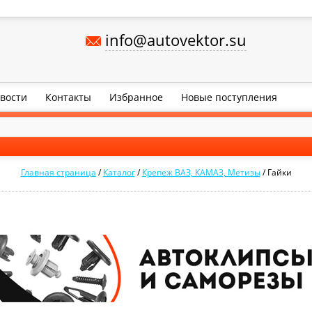
info@autovektor.su
вости
Контакты
Избранное
Новые поступления
Главная страница
/
Каталог
/
Крепеж ВАЗ, КАМАЗ, Метизы
/
Гайки