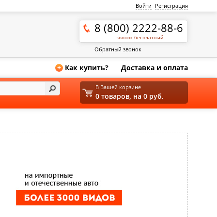
Войти
Регистрация
8 (800) 2222-88-6
звонок бесплатный
Обратный звонок
Как купить?
Доставка и оплата
+
В Вашей корзине
0 товаров, на 0 руб.