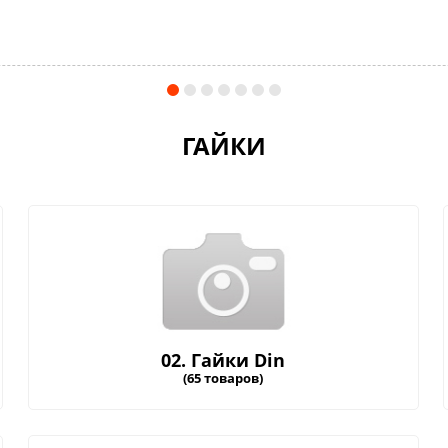
ГАЙКИ
02. Гайки Din
(65 товаров)