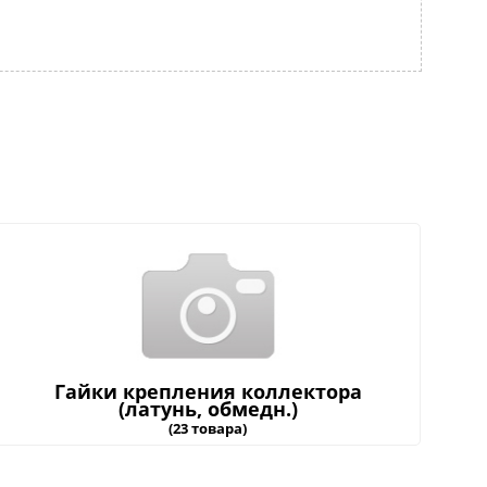
Гайки крепления коллектора
(латунь, обмедн.)
(23 товара)