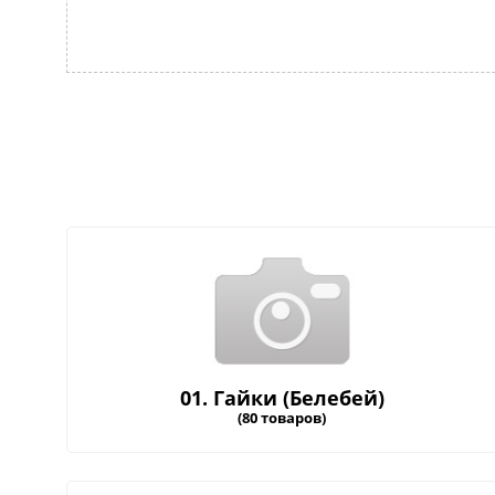
01. Гайки (Белебей)
(80 товаров)