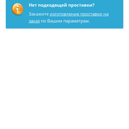
Нет подходящей проставки?
Закажите
изготовление проставки на
заказ
по Вашим параметрам.