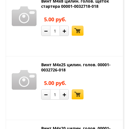
Винт М4х8 цилин. голов. щеток
стартера 00001-0032718-018
5.00 руб.
−
+
Винт М4х25 цилин. голов. 00001-
0032726-018
5.00 руб.
−
+
Винт М4х20 цилин. голов. 00001-