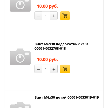
10.00 руб.
−
+
Винт М6х30 подлокотник 2101
00001-0032768-018
10.00 руб.
−
+
Винт М6х30 потай 00001-0033019-019