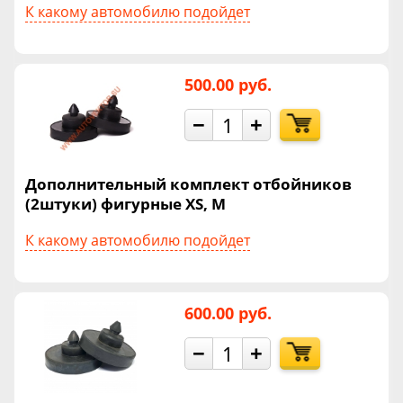
К какому автомобилю подойдет
500.00 руб.
−
+
Дополнительный комплект отбойников
(2штуки) фигурные XS, М
К какому автомобилю подойдет
600.00 руб.
−
+