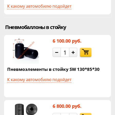
К какому автомобилю подойдет
Пневмобаллоны в стойку
6 100.00 руб.
−
+
Пневмоэлементы в стойку SW 130*85*30
К какому автомобилю подойдет
6 800.00 руб.