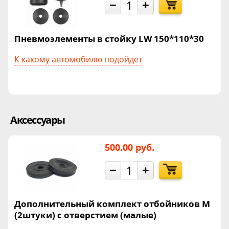
−
+
Пневмоэлементы в стойку LW 150*110*30
К какому автомобилю подойдет
Аксессуары
500.00 руб.
−
+
Дополнительный комплект отбойников М
(2штуки) с отверстием (малые)