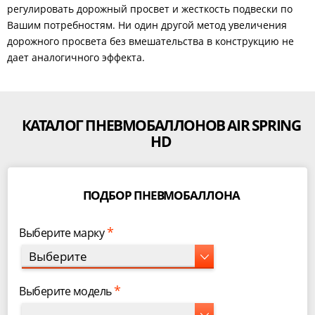
регулировать дорожный просвет и жесткость подвески по
Вашим потребностям. Ни один другой метод увеличения
дорожного просвета без вмешательства в конструкцию не
дает аналогичного эффекта.
КАТАЛОГ ПНЕВМОБАЛЛОНОВ AIR SPRING
HD
ПОДБОР ПНЕВМОБАЛЛОНА
*
Выберите марку
Выберите
*
Выберите модель