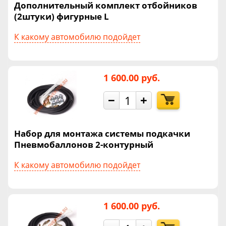
Дополнительный комплект отбойников
(2штуки) фигурные L
К какому автомобилю подойдет
1 600.00 руб.
−
+
Набор для монтажа системы подкачки
Пневмобаллонов 2-контурный
К какому автомобилю подойдет
1 600.00 руб.