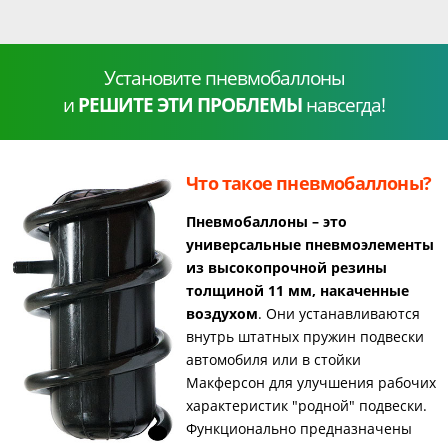
Установите пневмобаллоны
и
РЕШИТЕ ЭТИ ПРОБЛЕМЫ
навсегда!
Что такое пневмобаллоны?
Пневмобаллоны – это
универсальные пневмоэлементы
из высокопрочной резины
толщиной 11 мм, накаченные
воздухом
. Они устанавливаются
внутрь штатных пружин подвески
автомобиля или в стойки
Макферсон для улучшения рабочих
характеристик "родной" подвески.
Функционально предназначены