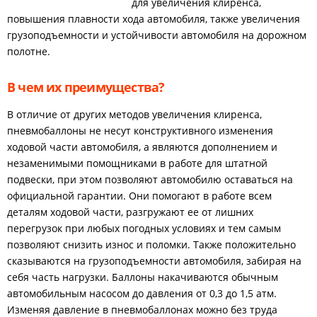
для увеличения клиренса,
повышения плавности хода автомобиля, также увеличения
грузоподъемности и устойчивости автомобиля на дорожном
полотне.
В чем их преимущества?
В отличие от других методов увеличения клиренса,
пневмобаллоны не несут конструктивного изменения
ходовой части автомобиля, а являются дополнением и
незаменимыми помощниками в работе для штатной
подвески, при этом позволяют автомобилю оставаться на
официальной гарантии. Они помогают в работе всем
деталям ходовой части, разгружают ее от лишних
перегрузок при любых погодных условиях и тем самым
позволяют снизить износ и поломки. Также положительно
сказываются на грузоподъемности автомобиля, забирая на
себя часть нагрузки. Баллоны накачиваются обычным
автомобильным насосом до давления от 0,3 до 1,5 атм.
Изменяя давление в пневмобаллонах можно без труда