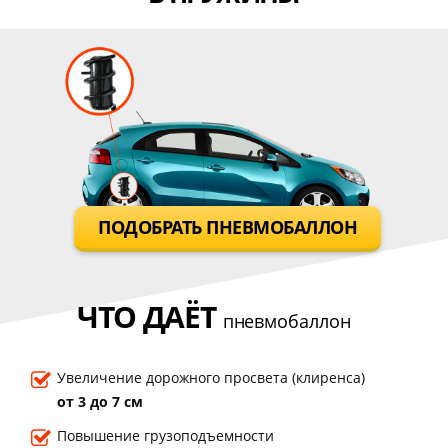
ПОДОБРАТЬ ПНЕВМОБАЛЛОН
ЧТО ДАЁТ
пневмобаллон
Увеличение дорожного просвета (клиренса)
от 3 до 7 см
Повышение грузоподъемности