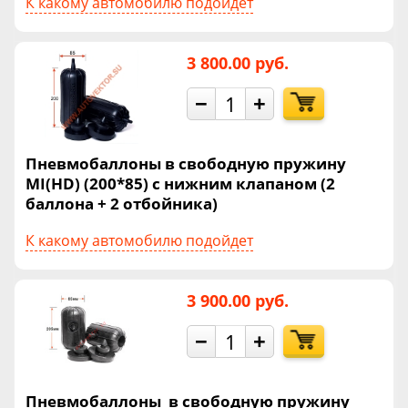
К какому автомобилю подойдет
3 800.00 руб.
−
+
Пневмобаллоны в свободную пружину
MI(HD) (200*85) с нижним клапаном (2
баллона + 2 отбойника)
К какому автомобилю подойдет
3 900.00 руб.
−
+
Пневмобаллоны в свободную пружину