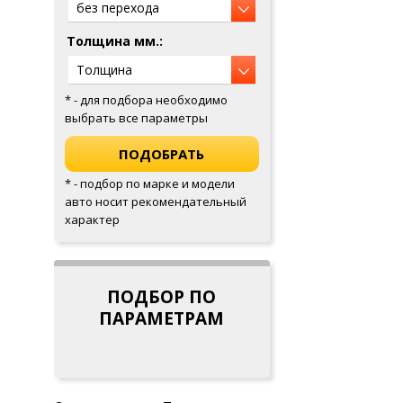
Толщина мм.:
* - для подбора необходимо
выбрать все параметры
* - подбор по марке и модели
авто носит рекомендательный
характер
ПОДБОР ПО
ПАРАМЕТРАМ