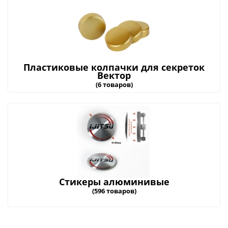
Пластиковые колпачки для секреток
Вектор
(6 товаров)
Стикеры алюминивые
(596 товаров)