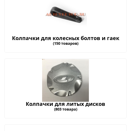
Колпачки для колесных болтов и гаек
(150 товаров)
Колпачки для литых дисков
(803 товара)