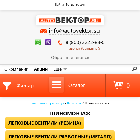
Войти
Регистрация
info@autovektor.su
8 (800) 2222-88-6
звонок бесплатный
Обратный звонок
О компании
Акции
Еще
0
Каталог
Фильтр
Главная страница
/
Каталог
/
Шиномонтаж
ШИНОМОНТАЖ
ЛЕГКОВЫЕ ВЕНТИЛИ (РЕЗИНА)
ЛЕГКОВЫЕ ВЕНТИЛИ РАЗБОРНЫЕ (МЕТАЛЛ)