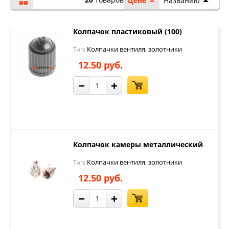
Цене
Названию
Колпачок пластиковый (100)
Колпачки вентиля, золотники
Тип:
12.50 руб.
−
+
Колпачок камеры металлический
Колпачки вентиля, золотники
Тип:
12.50 руб.
−
+