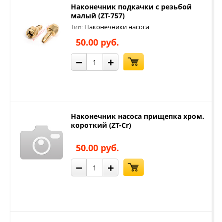
Наконечник подкачки с резьбой
малый (ZT-757)
Наконечники насоса
Тип:
50.00 руб.
−
+
Наконечник насоса прищепка хром.
короткий (ZT-Cr)
50.00 руб.
−
+