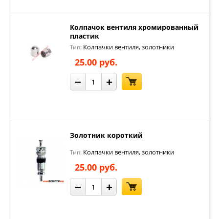
Колпачок вентиля хромированный
пластик
Колпачки вентиля, золотники
Тип:
25.00 руб.
−
+
Золотник короткий
Колпачки вентиля, золотники
Тип:
25.00 руб.
−
+