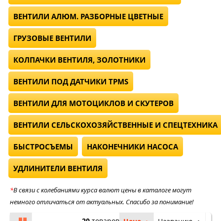
ВЕНТИЛИ АЛЮМ. РАЗБОРНЫЕ ЦВЕТНЫЕ
ГРУЗОВЫЕ ВЕНТИЛИ
КОЛПАЧКИ ВЕНТИЛЯ, ЗОЛОТНИКИ
ВЕНТИЛИ ПОД ДАТЧИКИ TPMS
ВЕНТИЛИ ДЛЯ МОТОЦИКЛОВ И СКУТЕРОВ
ВЕНТИЛИ СЕЛЬСКОХОЗЯЙСТВЕННЫЕ И СПЕЦТЕХНИКА
БЫСТРОСЪЕМЫ
НАКОНЕЧНИКИ НАСОСА
УДЛИНИТЕЛИ ВЕНТИЛЯ
*
В связи с колебаниями курса валют цены в каталоге могут
немного отличаться от актуальных. Спасибо за понимание!
20
товаров