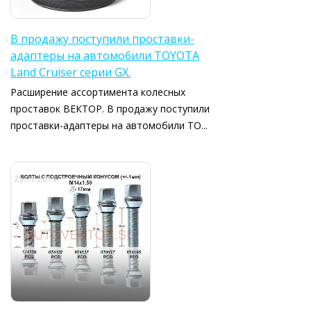
В продажу поступили проставки-
адаптеры на автомобили TOYOTA
Land Cruiser серии GX.
Расширение ассортимента колесных
проставок ВЕКТОР. В продажу поступили
проставки-адаптеры на автомобили TO...
25.11.2015