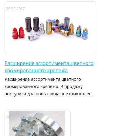
20.02.2017
Расширение ассортимента цветного
хромированного крепежа
Расширение ассортимента цветного
хромированного крепежа. В продажу
поступили два новых вида цветных колес...
20.02.2017