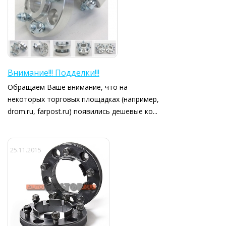
Внимание!!! Подделки!!!
Обращаем Ваше внимание, что на
некоторых торговых площадках (например,
drom.ru, farpost.ru) появились дешевые ко...
25.11.2015