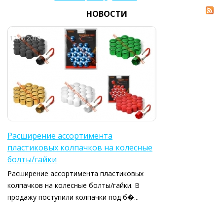
НОВОСТИ
12.06.2018
Расширение ассортимента
пластиковых колпачков на колесные
болты/гайки
Расширение ассортимента пластиковых
колпачков на колесные болты/гайки. В
продажу поступили колпачки под б�...