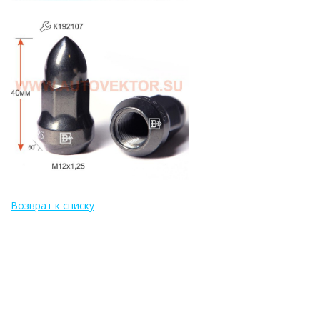
Возврат к списку