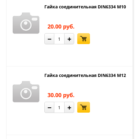
Гайка соединительная DIN6334 М10
20.00 руб.
−
+
Гайка соединительная DIN6334 М12
30.00 руб.
−
+