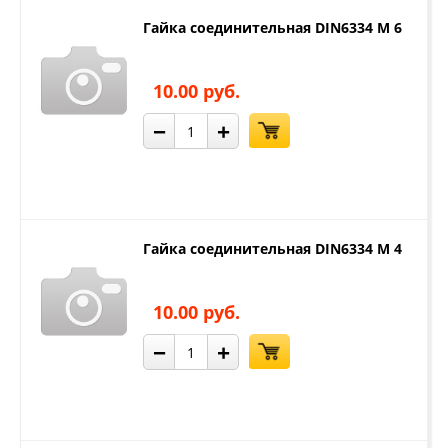
Гайка соединительная DIN6334 М 6
10.00 руб.
−
+
Гайка соединительная DIN6334 М 4
10.00 руб.
−
+