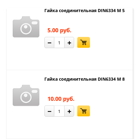
Гайка соединительная DIN6334 М 5
5.00 руб.
−
+
Гайка соединительная DIN6334 М 8
10.00 руб.
−
+