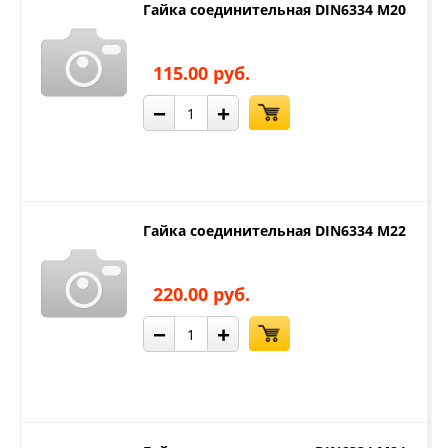
Гайка соединительная DIN6334 М20
115.00 руб.
−
+
Гайка соединительная DIN6334 М22
220.00 руб.
−
+