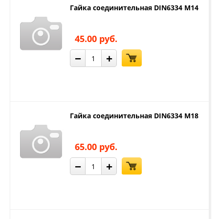
Гайка соединительная DIN6334 М14
45.00 руб.
−
+
Гайка соединительная DIN6334 М18
65.00 руб.
−
+