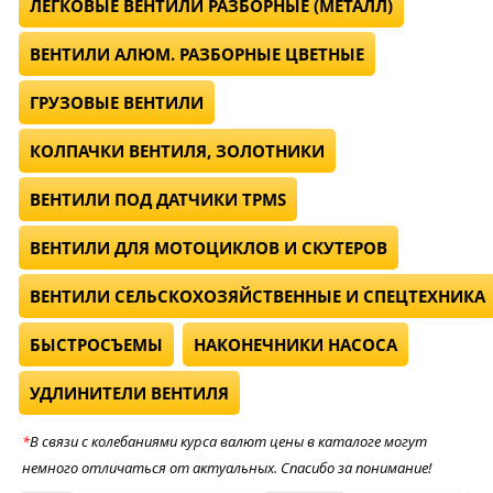
ЛЕГКОВЫЕ ВЕНТИЛИ РАЗБОРНЫЕ (МЕТАЛЛ)
ВЕНТИЛИ АЛЮМ. РАЗБОРНЫЕ ЦВЕТНЫЕ
ГРУЗОВЫЕ ВЕНТИЛИ
КОЛПАЧКИ ВЕНТИЛЯ, ЗОЛОТНИКИ
ВЕНТИЛИ ПОД ДАТЧИКИ TPMS
ВЕНТИЛИ ДЛЯ МОТОЦИКЛОВ И СКУТЕРОВ
ВЕНТИЛИ СЕЛЬСКОХОЗЯЙСТВЕННЫЕ И СПЕЦТЕХНИКА
БЫСТРОСЪЕМЫ
НАКОНЕЧНИКИ НАСОСА
УДЛИНИТЕЛИ ВЕНТИЛЯ
*
В связи с колебаниями курса валют цены в каталоге могут
немного отличаться от актуальных. Спасибо за понимание!