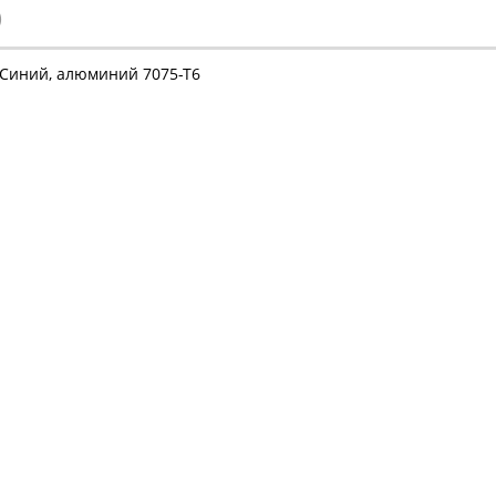
)
Синий, алюминий 7075-Т6