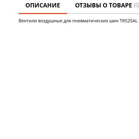
ОПИСАНИЕ
ОТЗЫВЫ О ТОВАРЕ
(0
Вентили воздушные для пневматических шин TR525AL 