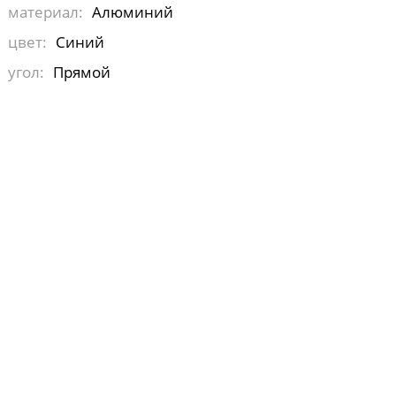
материал:
Алюминий
цвет:
Синий
угол:
Прямой