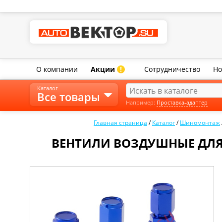
О компании
Акции
Сотрудничество
Но
!
Каталог
Все товары
Например:
Проставка-адаптер
Главная страница
/
Каталог
/
Шиномонтаж
ВЕНТИЛИ ВОЗДУШНЫЕ ДЛЯ