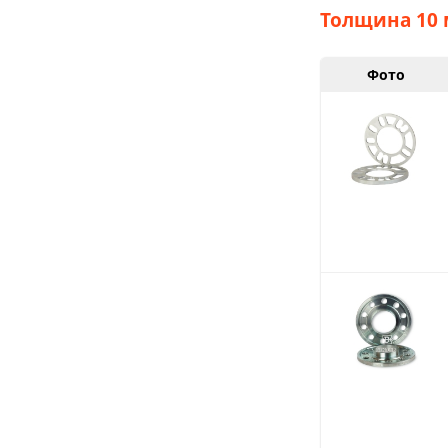
Толщина 10 
Фото