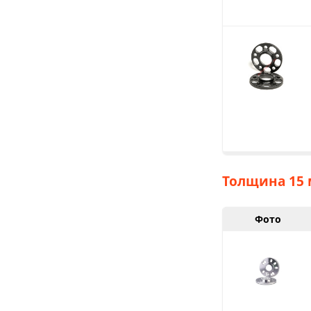
Толщина 15 
Фото