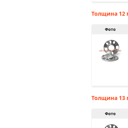
Толщина 12 
Фото
Толщина 13 
Фото