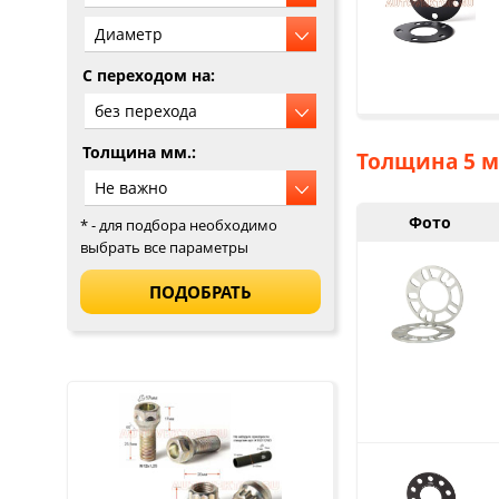
C переходом на:
Толщина мм.:
Толщина 5 м
Фото
* - для подбора необходимо
выбрать все параметры