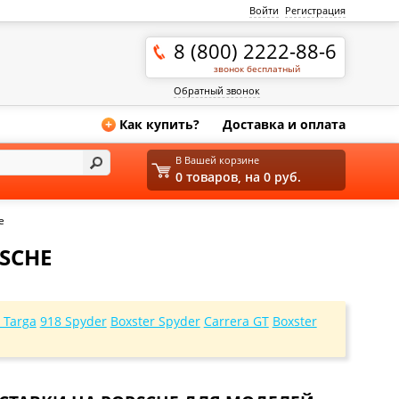
Войти
Регистрация
8 (800) 2222-88-6
звонок бесплатный
Обратный звонок
Как купить?
Доставка и оплата
+
В Вашей корзине
0 товаров, на 0 руб.
e
SCHE
 Targa
918 Spyder
Boxster Spyder
Carrera GT
Boxster