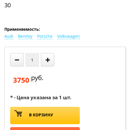
30
Применяемость:
Audi
Bentley
Porsche
Volkswagen
−
+
руб.
3750
* - Цена указана за 1 шт.
В КОРЗИНУ