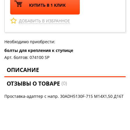
КУПИТЬ В 1 КЛИК
ДОБАВИТЬ В ИЗБРАННОЕ
Необходимо приобрести:
болты для крепления к ступице
Арт. болтов: 074100 SP
ОПИСАНИЕ
ОТЗЫВЫ О ТОВАРЕ
(0)
Проставка-адаптер с напр. 30ADH5130F-715 М14Х1,50 Д16Т