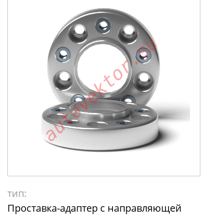
тип:
Проставка-адаптер с направляющей