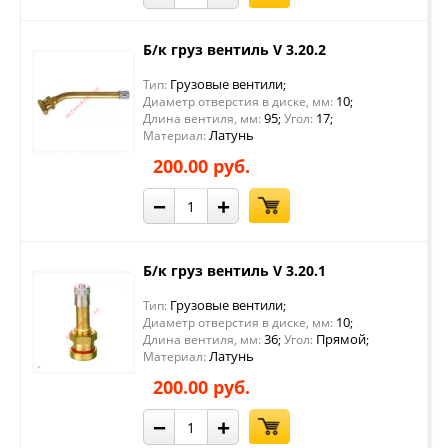
Б/к груз вентиль V 3.20.2
Грузовые вентили
Тип:
;
10
Диаметр отверстия в диске, мм:
;
95
17
Длина вентиля, мм:
;
Угол:
;
Латунь
Материал:
200.00 руб.
−
+
Б/к груз вентиль V 3.20.1
Грузовые вентили
Тип:
;
10
Диаметр отверстия в диске, мм:
;
36
Прямой
Длина вентиля, мм:
;
Угол:
;
Латунь
Материал:
200.00 руб.
−
+