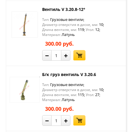
Вентиль V 3.20.8-12°
Грузовые вентили
Тип:
;
10
Диаметр отверстия в диске, мм:
;
119
12
Длина вентиля, мм:
;
Угол:
;
Латунь
Материал:
300.00 руб.
−
+
Б/к груз вентиль V 3.20.6
Грузовые вентили
Тип:
;
10
Диаметр отверстия в диске, мм:
;
115
27
Длина вентиля, мм:
;
Угол:
;
Латунь
Материал:
300.00 руб.
−
+