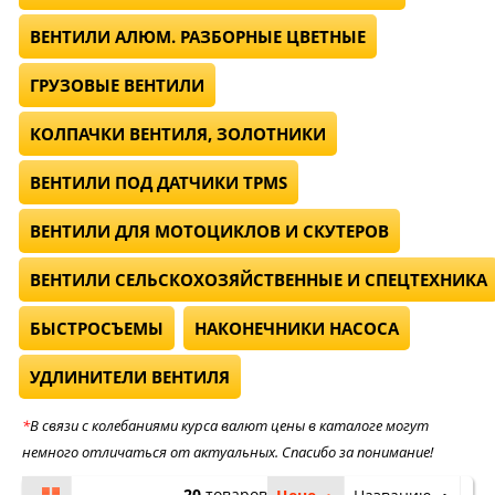
ВЕНТИЛИ АЛЮМ. РАЗБОРНЫЕ ЦВЕТНЫЕ
ГРУЗОВЫЕ ВЕНТИЛИ
КОЛПАЧКИ ВЕНТИЛЯ, ЗОЛОТНИКИ
ВЕНТИЛИ ПОД ДАТЧИКИ TPMS
ВЕНТИЛИ ДЛЯ МОТОЦИКЛОВ И СКУТЕРОВ
ВЕНТИЛИ СЕЛЬСКОХОЗЯЙСТВЕННЫЕ И СПЕЦТЕХНИКА
БЫСТРОСЪЕМЫ
НАКОНЕЧНИКИ НАСОСА
УДЛИНИТЕЛИ ВЕНТИЛЯ
*
В связи с колебаниями курса валют цены в каталоге могут
немного отличаться от актуальных. Спасибо за понимание!
20
товаров