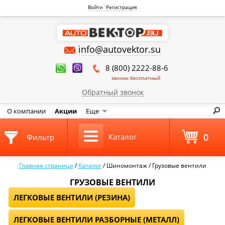
Войти
Регистрация
info@autovektor.su
8 (800) 2222-88-6
звонок бесплатный
Обратный звонок
О компании
Акции
Еще
0
Каталог
Фильтр
Главная страница
/
Каталог
/
Шиномонтаж
/
Грузовые вентили
ГРУЗОВЫЕ ВЕНТИЛИ
ЛЕГКОВЫЕ ВЕНТИЛИ (РЕЗИНА)
ЛЕГКОВЫЕ ВЕНТИЛИ РАЗБОРНЫЕ (МЕТАЛЛ)