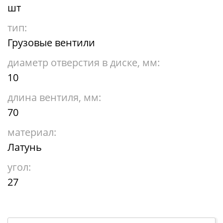
шт
тип:
Грузовые вентили
диаметр отверстия в диске, мм:
10
длина вентиля, мм:
70
материал:
Латунь
угол:
27