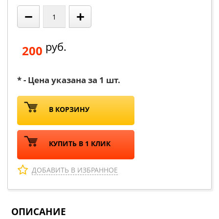
−
+
руб.
200
* - Цена указана за 1 шт.
В КОРЗИНУ
КУПИТЬ В 1 КЛИК
ДОБАВИТЬ В ИЗБРАННОЕ
ОПИСАНИЕ