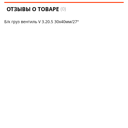
ОТЗЫВЫ О ТОВАРЕ
(0)
Б/к груз вентиль V 3.20.5 30х40мм/27°