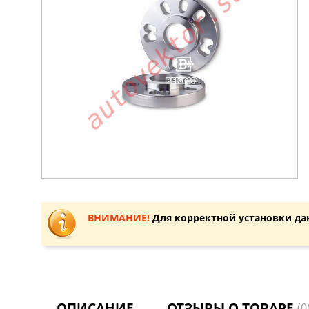
ВНИМАНИЕ!
Для корректной установки да
ОПИСАНИЕ
ОТЗЫВЫ О ТОВАРЕ
(0