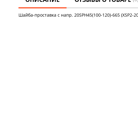
Шайба-проставка с напр. 20SPH45(100-120)-665 (XSP2-20