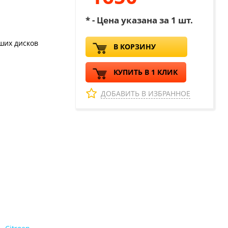
* - Цена указана за 1 шт.
ших дисков
В КОРЗИНУ
КУПИТЬ В 1 КЛИК
ДОБАВИТЬ В ИЗБРАННОЕ