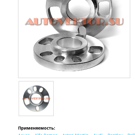
Применяемость: