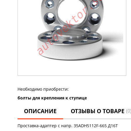
Необходимо приобрести:
болты для крепления к ступице
ОПИСАНИЕ
ОТЗЫВЫ О ТОВАРЕ
(0
Проставка-адаптер с напр. 35ADH5112F-665 Д16Т