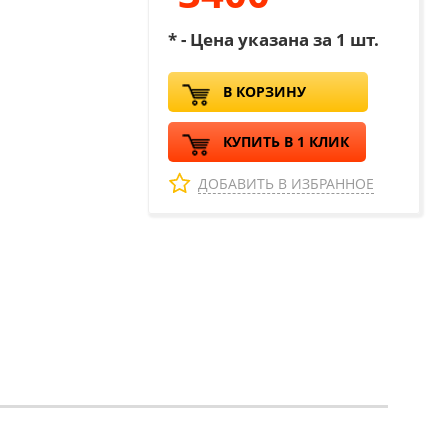
* - Цена указана за 1 шт.
В КОРЗИНУ
КУПИТЬ В 1 КЛИК
ДОБАВИТЬ В ИЗБРАННОЕ