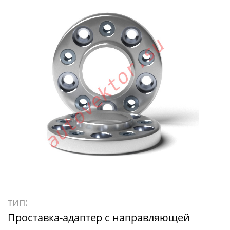
тип:
Проставка-адаптер с направляющей