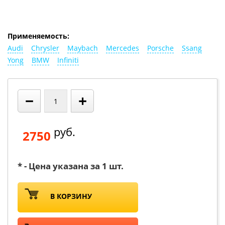
Применяемость:
Audi
Chrysler
Maybach
Mercedes
Porsche
Ssang
Yong
BMW
Infiniti
−
+
руб.
2750
* - Цена указана за 1 шт.
В КОРЗИНУ