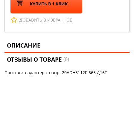
КУПИТЬ В 1 КЛИК
ДОБАВИТЬ В ИЗБРАННОЕ
ОПИСАНИЕ
ОТЗЫВЫ О ТОВАРЕ
(0)
Проставка-адаптер с напр. 20ADH5112F-665 Д16Т