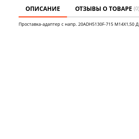
ОПИСАНИЕ
ОТЗЫВЫ О ТОВАРЕ
(0
Проставка-адаптер с напр. 20ADH5130F-715 М14Х1,50 Д