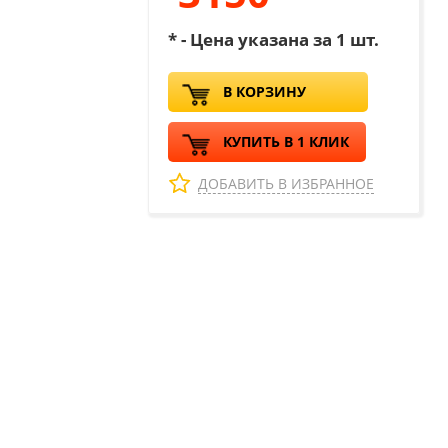
* - Цена указана за 1 шт.
В КОРЗИНУ
КУПИТЬ В 1 КЛИК
ДОБАВИТЬ В ИЗБРАННОЕ