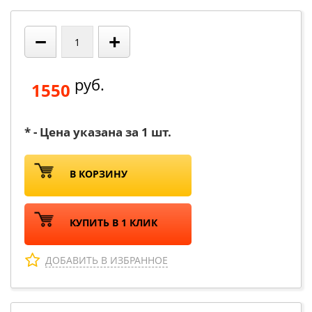
−
+
руб.
1550
* - Цена указана за 1 шт.
В КОРЗИНУ
КУПИТЬ В 1 КЛИК
ДОБАВИТЬ В ИЗБРАННОЕ