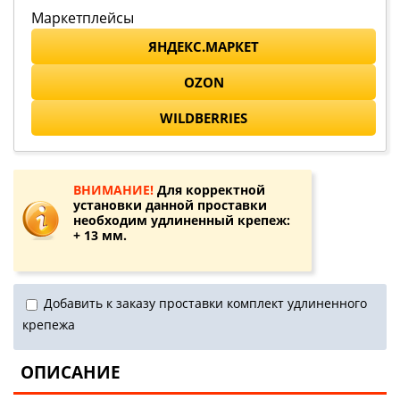
Маркетплейсы
ЯНДЕКС.МАРКЕТ
OZON
WILDBERRIES
ВНИМАНИЕ!
Для корректной
установки данной проставки
необходим удлиненный крепеж:
+ 13 мм.
Добавить к заказу проставки комплект удлиненного
крепежа
ОПИСАНИЕ