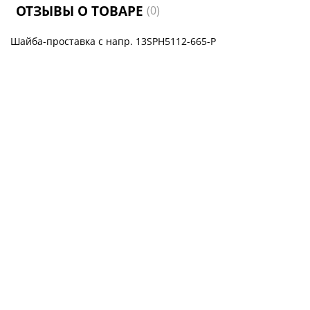
ОТЗЫВЫ О ТОВАРЕ
(0)
Шайба-проставка с напр. 13SPH5112-665-P