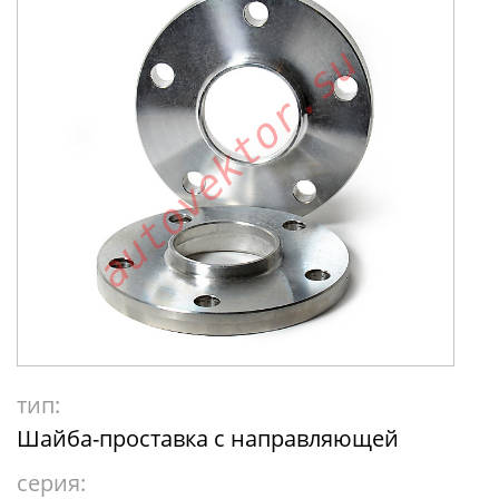
тип:
Шайба-проставка с направляющей
серия: