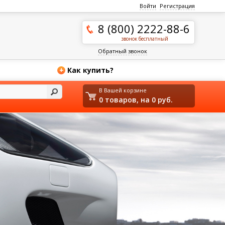
Войти
Регистрация
8 (800) 2222-88-6
звонок бесплатный
Обратный звонок
Как купить?
+
Доставка и оплата
В Вашей корзине
0 товаров, на 0 руб.