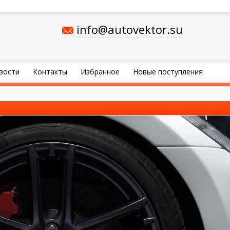
info@autovektor.su
вости
Контакты
Избранное
Новые поступления