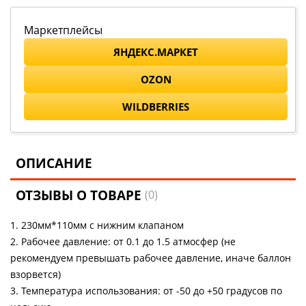
Маркетплейсы
ЯНДЕКС.МАРКЕТ
OZON
WILDBERRIES
ОПИСАНИЕ
ОТЗЫВЫ О ТОВАРЕ
(0)
1. 230мм*110мм с нижним клапаном
2. Рабочее давление: от 0.1 до 1.5 атмосфер (не
рекомендуем превышать рабочее давление, иначе баллон
взорвется)
3. Температура использования: от -50 до +50 градусов по