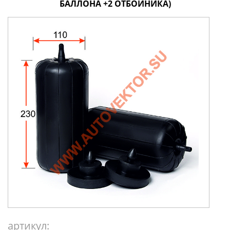
БАЛЛОНА +2 ОТБОЙНИКА)
артикул: