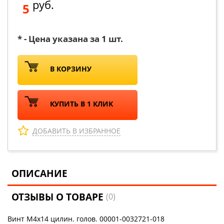
руб.
5
* - Цена указана за 1 шт.
В КОРЗИНУ
КУПИТЬ В 1 КЛИК
ДОБАВИТЬ В ИЗБРАННОЕ
ОПИСАНИЕ
ОТЗЫВЫ О ТОВАРЕ
(0)
Винт М4х14 цилин. голов. 00001-0032721-018