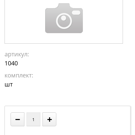
артикул:
1040
комплект:
шт
−
+