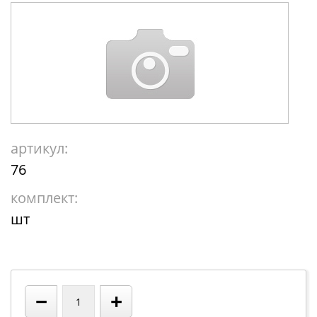
артикул:
76
комплект:
шт
−
+