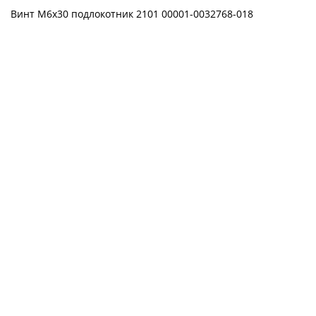
Винт М6х30 подлокотник 2101 00001-0032768-018