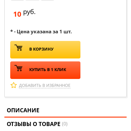
руб.
10
* - Цена указана за 1 шт.
В КОРЗИНУ
КУПИТЬ В 1 КЛИК
ДОБАВИТЬ В ИЗБРАННОЕ
ОПИСАНИЕ
ОТЗЫВЫ О ТОВАРЕ
(0)