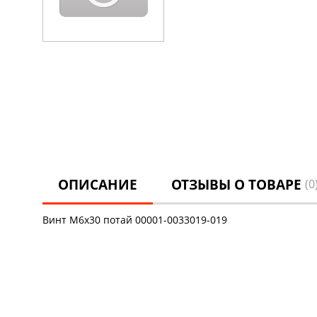
ОПИСАНИЕ
ОТЗЫВЫ О ТОВАРЕ
(0
Винт М6х30 потай 00001-0033019-019