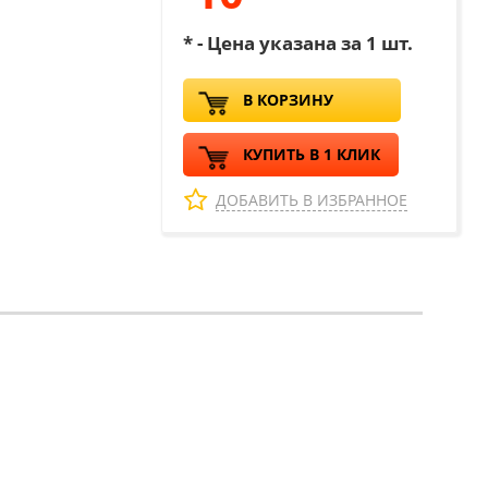
* - Цена указана за 1 шт.
В КОРЗИНУ
КУПИТЬ В 1 КЛИК
ДОБАВИТЬ В ИЗБРАННОЕ