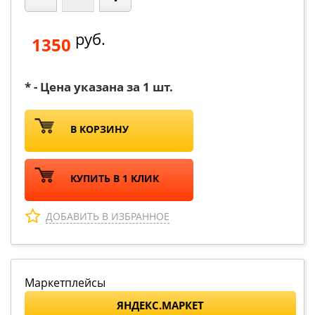
руб.
1350
* - Цена указана за 1 шт.
В КОРЗИНУ
КУПИТЬ В 1 КЛИК
ДОБАВИТЬ В ИЗБРАННОЕ
Маркетплейсы
ЯНДЕКС.МАРКЕТ