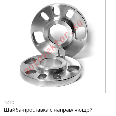
тип:
Шайба-проставка с направляющей