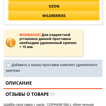
OZON
WILDBERRIES
ВНИМАНИЕ!
Для корректной
установки данной проставки
необходим удлиненный крепеж:
+ 15 мм.
Добавить к заказу проставки комплект удлиненного
крепежа
ОПИСАНИЕ
ОТЗЫВЫ О ТОВАРЕ
(0)
Шайба-проставка с напр. 15SPH498-586-L облегченная