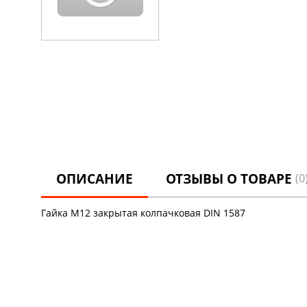
ОПИСАНИЕ
ОТЗЫВЫ О ТОВАРЕ
(0
Гайка М12 закрытая колпачковая DIN 1587