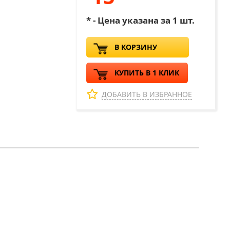
* - Цена указана за 1 шт.
В КОРЗИНУ
КУПИТЬ В 1 КЛИК
ДОБАВИТЬ В ИЗБРАННОЕ