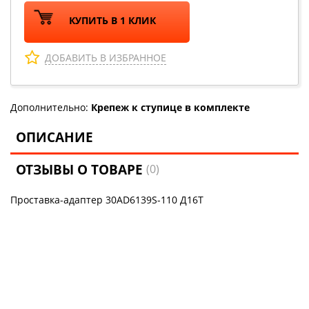
КУПИТЬ В 1 КЛИК
ДОБАВИТЬ В ИЗБРАННОЕ
Дополнительно:
Крепеж к ступице в комплекте
ОПИСАНИЕ
ОТЗЫВЫ О ТОВАРЕ
(0)
Проставка-адаптер 30AD6139S-110 Д16Т