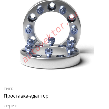
тип:
Проставка-адаптер
серия: