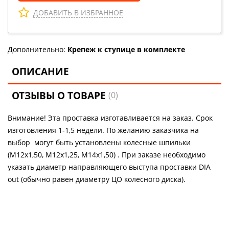
ДОБАВИТЬ В ИЗБРАННОЕ
Дополнительно:
Крепеж к ступице в комплекте
ОПИСАНИЕ
ОТЗЫВЫ О ТОВАРЕ
(0)
Внимание! Эта проставка изготавливается на заказ. Срок
изготовления 1-1,5 недели. По желанию заказчика на
выбор могут быть установлены колесные шпильки
(М12х1,50, М12х1,25, М14х1,50) . При заказе необходимо
указать диаметр направляющего выступа проставки DIA
out (обычно равен диаметру ЦО колесного диска).