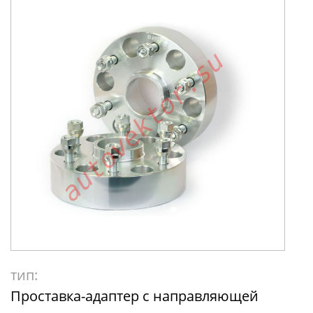
тип:
Проставка-адаптер с направляющей