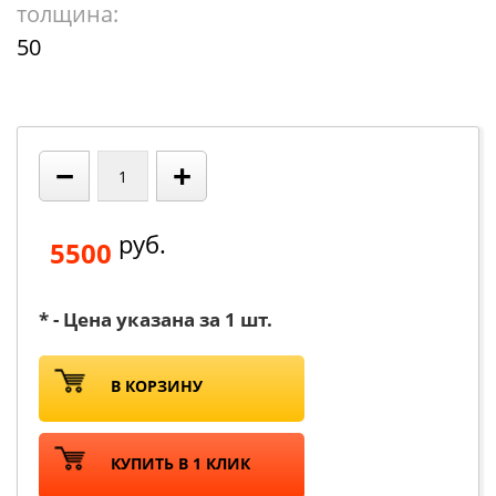
толщина:
50
−
+
руб.
5500
* - Цена указана за 1 шт.
В КОРЗИНУ
КУПИТЬ В 1 КЛИК