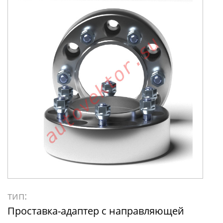
тип:
Проставка-адаптер с направляющей