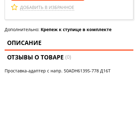
ДОБАВИТЬ В ИЗБРАННОЕ
Дополнительно:
Крепеж к ступице в комплекте
ОПИСАНИЕ
ОТЗЫВЫ О ТОВАРЕ
(0)
Проставка-адаптер с напр. 50ADH6139S-778 Д16Т