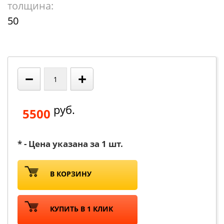
толщина:
50
−
+
руб.
5500
* - Цена указана за 1 шт.
В КОРЗИНУ
КУПИТЬ В 1 КЛИК