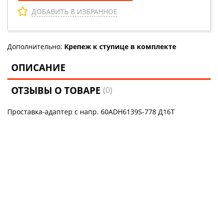
ДОБАВИТЬ В ИЗБРАННОЕ
Дополнительно:
Крепеж к ступице в комплекте
ОПИСАНИЕ
ОТЗЫВЫ О ТОВАРЕ
(0)
Проставка-адаптер с напр. 60ADH6139S-778 Д16Т