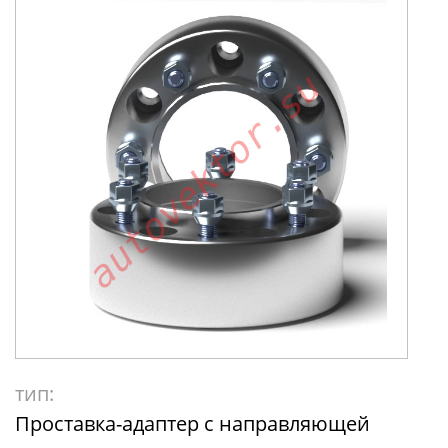
тип:
Проставка-адаптер с направляющей