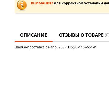
ВНИМАНИЕ!
Для корректной установки да
ОПИСАНИЕ
ОТЗЫВЫ О ТОВАРЕ
(0
Шайба-проставка с напр. 20SPH45(98-115)-651-P