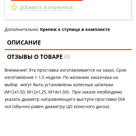
ДОБАВИТЬ В ИЗБРАННОЕ
Дополнительно:
Крепеж к ступице в комплекте
ОПИСАНИЕ
ОТЗЫВЫ О ТОВАРЕ
(0)
Внимание! Эта проставка изготавливается на заказ. Срок
изготовления 1-1,5 недели. По желанию заказчика на
выбор могут быть установлены колесные шпильки
(М12х1,50, М12х1,25, М14х1,50) . При заказе необходимо
указать диаметр направляющего выступа проставки DIA
out (обычно равен диаметру ЦО колесного диска).