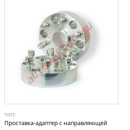
тип:
Проставка-адаптер с направляющей