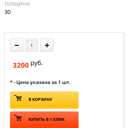
толщина:
30
−
+
руб.
3200
* - Цена указана за 1 шт.
В КОРЗИНУ
КУПИТЬ В 1 КЛИК