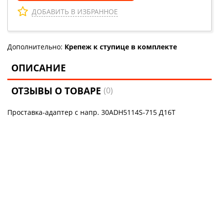
ДОБАВИТЬ В ИЗБРАННОЕ
Дополнительно:
Крепеж к ступице в комплекте
ОПИСАНИЕ
ОТЗЫВЫ О ТОВАРЕ
(0)
Проставка-адаптер с напр. 30ADH5114S-715 Д16Т