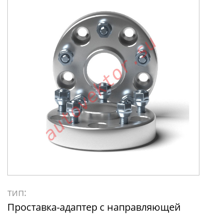
тип:
Проставка-адаптер с направляющей