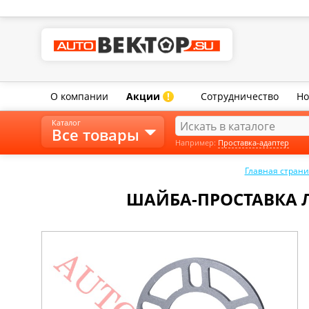
О компании
Акции
Сотрудничество
Но
!
Каталог
Все товары
Например:
Проставка-адаптер
Главная стран
ШАЙБА-ПРОСТАВКА ЛИ