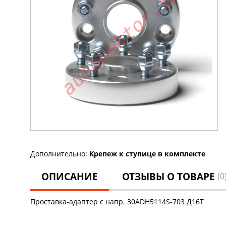
Дополнительно:
Крепеж к ступице в комплекте
ОПИСАНИЕ
ОТЗЫВЫ О ТОВАРЕ
(0
Проставка-адаптер с напр. 30ADH5114S-703 Д16Т