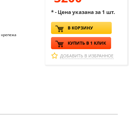
* - Цена указана за 1 шт.
В КОРЗИНУ
ы крепежа
КУПИТЬ В 1 КЛИК
ДОБАВИТЬ В ИЗБРАННОЕ