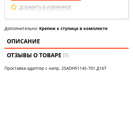
ДОБАВИТЬ В ИЗБРАННОЕ
Дополнительно:
Крепеж к ступице в комплекте
ОПИСАНИЕ
ОТЗЫВЫ О ТОВАРЕ
(0)
Проставка-адаптер с напр. 25ADH5114S-701 Д16Т