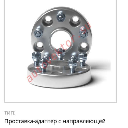
тип:
Проставка-адаптер с направляющей