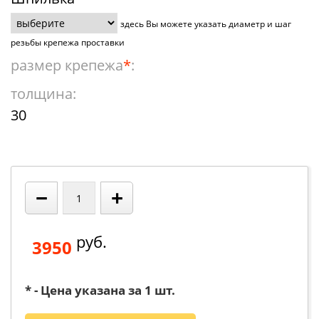
здесь Вы можете указать диаметр и шаг
резьбы крепежа проставки
размер крепежа
*
:
толщина:
30
−
+
руб.
3950
* - Цена указана за 1 шт.