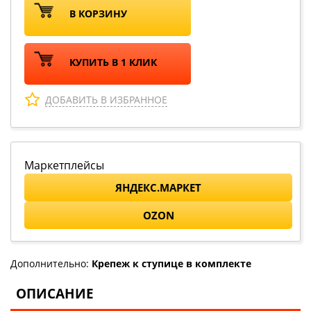
В КОРЗИНУ
КУПИТЬ В 1 КЛИК
ДОБАВИТЬ В ИЗБРАННОЕ
Маркетплейсы
ЯНДЕКС.МАРКЕТ
OZON
Дополнительно:
Крепеж к ступице в комплекте
ОПИСАНИЕ