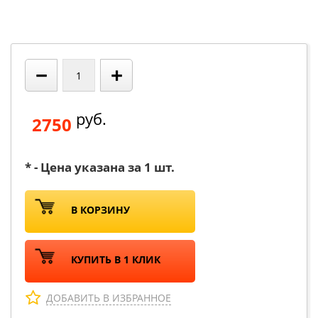
−
+
руб.
2750
* - Цена указана за 1 шт.
В КОРЗИНУ
КУПИТЬ В 1 КЛИК
ДОБАВИТЬ В ИЗБРАННОЕ