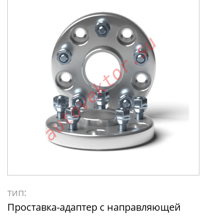
тип:
Проставка-адаптер с направляющей